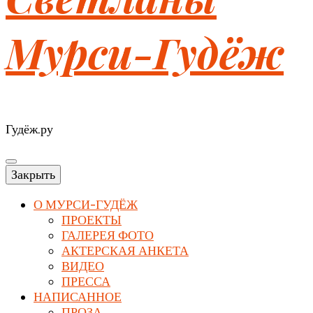
Мурси-Гудёж
Гудёж.ру
Закрыть
О МУРСИ-ГУДЁЖ
ПРОЕКТЫ
ГАЛЕРЕЯ ФОТО
АКТЕРСКАЯ АНКЕТА
ВИДЕО
ПРЕССА
НАПИСАННОЕ
ПРОЗА