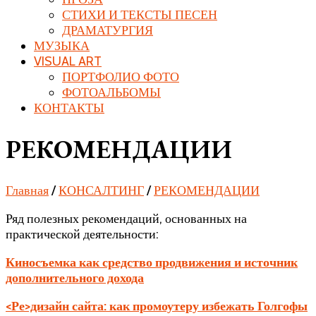
СТИХИ И ТЕКСТЫ ПЕСЕН
ДРАМАТУРГИЯ
МУЗЫКА
VISUAL ART
ПОРТФОЛИО ФОТО
ФОТОАЛЬБОМЫ
КОНТАКТЫ
РЕКОМЕНДАЦИИ
Главная
/
КОНСАЛТИНГ
/
РЕКОМЕНДАЦИИ
Ряд полезных рекомендаций, основанных на
практической деятельности:
Киносъемка как средство продвижения и источник
дополнительного дохода
<Ре>дизайн сайта: как промоутеру избежать Голгофы