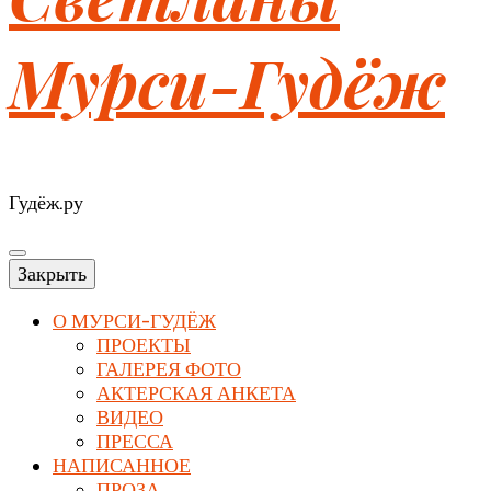
Мурси-Гудёж
Гудёж.ру
Закрыть
О МУРСИ-ГУДЁЖ
ПРОЕКТЫ
ГАЛЕРЕЯ ФОТО
АКТЕРСКАЯ АНКЕТА
ВИДЕО
ПРЕССА
НАПИСАННОЕ
ПРОЗА