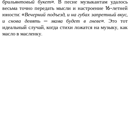
брильянтовый букет».
В песне музыкантам удалось
весьма точно передать мысли и настроение 16-летней
юности:
«Вечерний подъезд, и на губах запретный вкус,
и снова девять — мама будет в гневе».
Это тот
идеальный случай, когда стихи ложатся на музыку, как
масло в масленку.