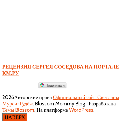
РЕЦЕНЗИЯ СЕРГЕЯ СОСЕДОВА НА ПОРТАЛЕ
КМ.РУ
2026Авторские права
Официальный сайт Светланы
Мурси-Гудёж
.
Blossom Mommy Blog | Разработана
Темы Blossom
. На платформе
WordPress
.
НАВЕРХ