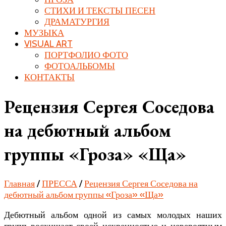
СТИХИ И ТЕКСТЫ ПЕСЕН
ДРАМАТУРГИЯ
МУЗЫКА
VISUAL ART
ПОРТФОЛИО ФОТО
ФОТОАЛЬБОМЫ
КОНТАКТЫ
Рецензия Сергея Соседова
на дебютный альбом
группы «Гроза» «Ща»
Главная
/
ПРЕССА
/
Рецензия Сергея Соседова на
дебютный альбом группы «Гроза» «Ща»
Дебютный альбом одной из самых молодых наших