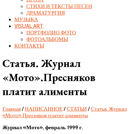
СТИХИ И ТЕКСТЫ ПЕСЕН
ДРАМАТУРГИЯ
МУЗЫКА
VISUAL ART
ПОРТФОЛИО ФОТО
ФОТОАЛЬБОМЫ
КОНТАКТЫ
Статья. Журнал
«Мото».Пресняков
платит алименты
Главная
/
НАПИСАННОЕ
/
СТАТЬИ
/
Статья. Журнал
«Мото».Пресняков платит алименты
Журнал «Мото», февраль 1999 г.