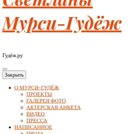
Мурси-Гудёж
Гудёж.ру
Закрыть
О МУРСИ-ГУДЁЖ
ПРОЕКТЫ
ГАЛЕРЕЯ ФОТО
АКТЕРСКАЯ АНКЕТА
ВИДЕО
ПРЕССА
НАПИСАННОЕ
ПРОЗА