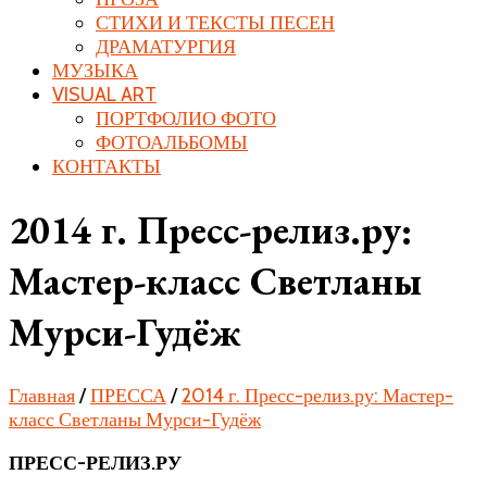
СТИХИ И ТЕКСТЫ ПЕСЕН
ДРАМАТУРГИЯ
МУЗЫКА
VISUAL ART
ПОРТФОЛИО ФОТО
ФОТОАЛЬБОМЫ
КОНТАКТЫ
2014 г. Пресс-релиз.ру:
Мастер-класс Светланы
Мурси-Гудёж
Главная
/
ПРЕССА
/
2014 г. Пресс-релиз.ру: Мастер-
класс Светланы Мурси-Гудёж
ПРЕСС-РЕЛИЗ.РУ