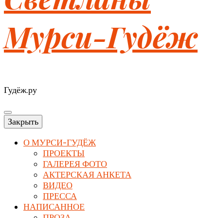
Мурси-Гудёж
Гудёж.ру
Закрыть
О МУРСИ-ГУДЁЖ
ПРОЕКТЫ
ГАЛЕРЕЯ ФОТО
АКТЕРСКАЯ АНКЕТА
ВИДЕО
ПРЕССА
НАПИСАННОЕ
ПРОЗА