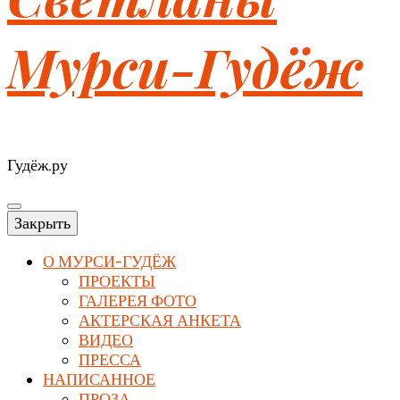
Мурси-Гудёж
Гудёж.ру
Закрыть
О МУРСИ-ГУДЁЖ
ПРОЕКТЫ
ГАЛЕРЕЯ ФОТО
АКТЕРСКАЯ АНКЕТА
ВИДЕО
ПРЕССА
НАПИСАННОЕ
ПРОЗА