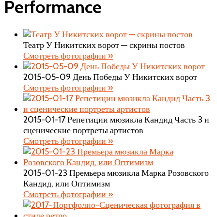
Performance
Театр У Никитских ворот — скрины постов
Смотреть фотографии »
2015-05-09 День Победы У Никитских ворот
Смотреть фотографии »
2015-01-17 Репетиции мюзикла Кандид Часть 3 и
сценические портреты артистов
Смотреть фотографии »
2015-01-23 Премьера мюзикла Марка Розовского
Кандид, или Оптимизм
Смотреть фотографии »