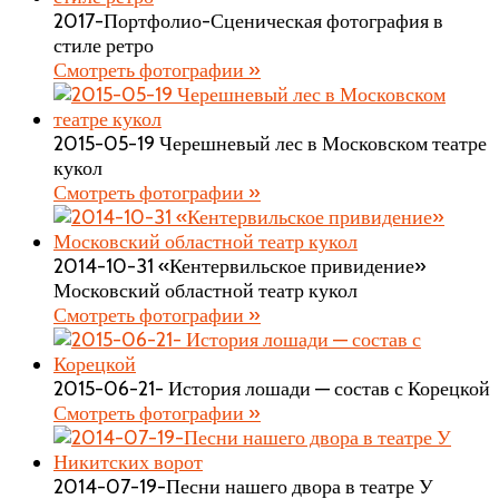
2017-Портфолио-Сценическая фотография в
стиле ретро
Смотреть фотографии »
2015-05-19 Черешневый лес в Московском театре
кукол
Смотреть фотографии »
2014-10-31 «Кентервильское привидение»
Московский областной театр кукол
Смотреть фотографии »
2015-06-21- История лошади — состав с Корецкой
Смотреть фотографии »
2014-07-19-Песни нашего двора в театре У