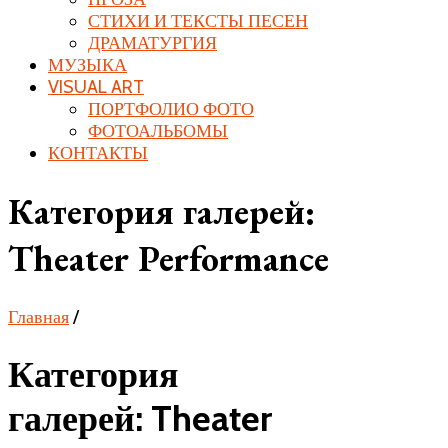
СТИХИ И ТЕКСТЫ ПЕСЕН
ДРАМАТУРГИЯ
МУЗЫКА
VISUAL ART
ПОРТФОЛИО ФОТО
ФОТОАЛЬБОМЫ
КОНТАКТЫ
Категория галерей:
Theater Performance
Главная
/
Категория
галерей: Theater