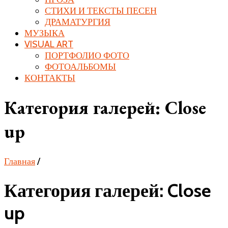
СТИХИ И ТЕКСТЫ ПЕСЕН
ДРАМАТУРГИЯ
МУЗЫКА
VISUAL ART
ПОРТФОЛИО ФОТО
ФОТОАЛЬБОМЫ
КОНТАКТЫ
Категория галерей:
Close
up
Главная
/
Категория галерей: Close
up