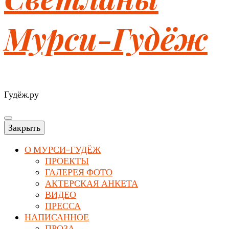
Мурси-Гудёж
Гудёж.ру
Закрыть
О МУРСИ-ГУДЁЖ
ПРОЕКТЫ
ГАЛЕРЕЯ ФОТО
АКТЕРСКАЯ АНКЕТА
ВИДЕО
ПРЕССА
НАПИСАННОЕ
ПРОЗА