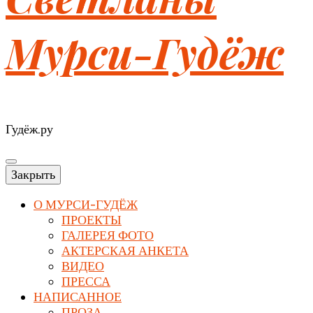
Мурси-Гудёж
Гудёж.ру
Закрыть
О МУРСИ-ГУДЁЖ
ПРОЕКТЫ
ГАЛЕРЕЯ ФОТО
АКТЕРСКАЯ АНКЕТА
ВИДЕО
ПРЕССА
НАПИСАННОЕ
ПРОЗА