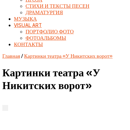
СТИХИ И ТЕКСТЫ ПЕСЕН
ДРАМАТУРГИЯ
МУЗЫКА
VISUAL ART
ПОРТФОЛИО ФОТО
ФОТОАЛЬБОМЫ
КОНТАКТЫ
Главная
/
Картинки театра «У Никитских ворот»
Картинки театра «У
Никитских ворот»